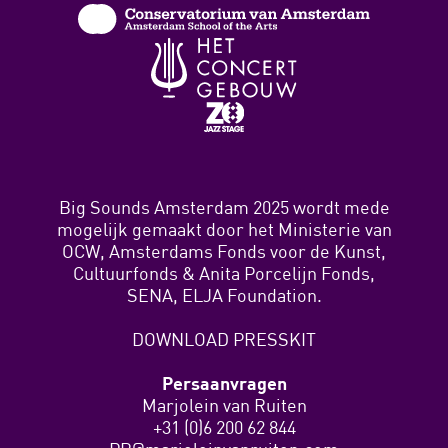
Big Sounds Amsterdam 2025 wordt mede
mogelijk gemaakt door het Ministerie van
OCW, Amsterdams Fonds voor de Kunst,
Cultuurfonds & Anita Porcelijn Fonds,
SENA, ELJA Foundation.
DOWNLOAD PRESSKIT
Persaanvragen
Marjolein van Ruiten
+31 (0)6 200 62 844