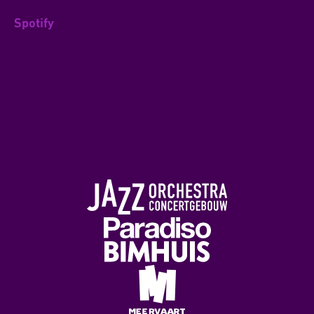
Spotify